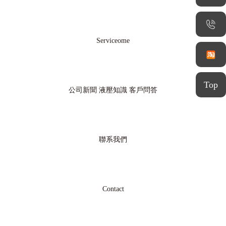
Serviceome
Top
公司新聞
液壓知識
客戶問答
聯系我們
Contact