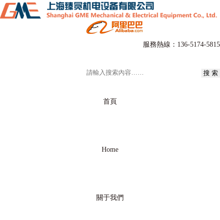
服務熱線：
136-5174-5815
首頁
Home
關于我們