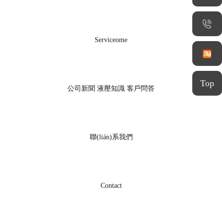
Serviceome
Top
公司新聞
液壓知識
客戶問答
聯(lián)系我們
Contact