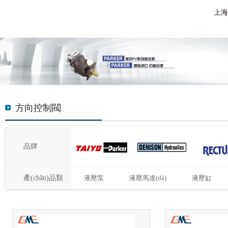
上海
方向控制閥
品牌
產(chǎn)品類
液壓泵
液壓馬達(dá)
液壓缸
型：