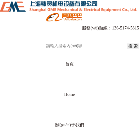
服務(wù)熱線：
136-5174-5815
首頁
Home
關(guān)于我們