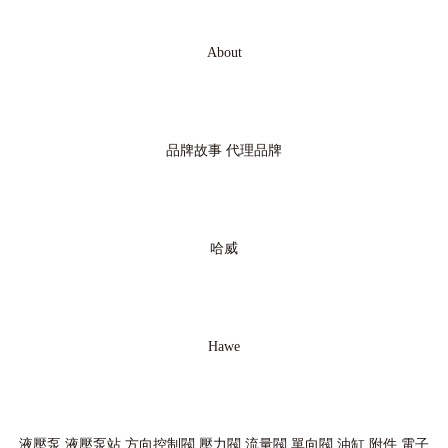
About
品牌故事
代理品牌
哈威
Hawe
液壓泵
液壓泵站
方向控制閥
壓力閥
流量閥
單向閥
油缸
附件
電子