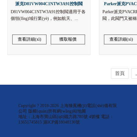
派克D81VW004C1NTW3A91控制閥
Parker派克PV
D81VW004C1NTW3A91控制閥適用于各
Parker派克PVA
個領(lǐng)域行業(yè)，例如航天、...
閥，此閥門又被稱作
查看詳細(xì)
獲取報價
查看詳細(xì)
首頁
Copyright ? 2018-2026 上海臻冕機(jī)電設(shè)備有限
公司 版權(quán)所有
網(wǎng)站地圖
地址：上海市寶山區(qū)鐵力路785號 4號樓 電話：
13651745815
滬ICP備18048136號