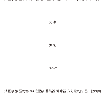
元件
派克
Parker
液壓泵
液壓馬達(dá)
液壓缸
蓄能器
過濾器
方向控制閥
壓力控制閥