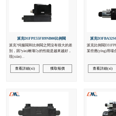
派克D1FPE55FH9NB00比例閥
派克D3FBA32
派克?伺服閥和比例閥之間沒有很大的差
派克比例閥D31FP
別，因?yàn)楸壤y的性能是越來越好，
某些應(yīng)用場合
現(xiàn)...
查看詳細(xì)
獲取報價
查看詳細(xì)