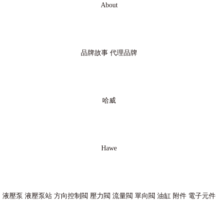
About
品牌故事
代理品牌
哈威
Hawe
液壓泵
液壓泵站
方向控制閥
壓力閥
流量閥
單向閥
油缸
附件
電子元件