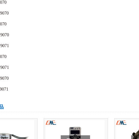
070
9070
070
9070
9071
070
9071
9070
9071
商品