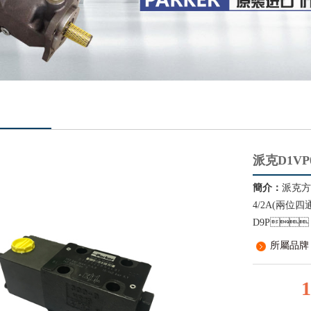
派克D1VP
簡介：
派克方
4/2A(兩位
D9P
所屬品牌
1