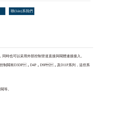
聯(lián)系我們
制閥，同時也可以采用外部控制管道直接與閥體連接接入。
制閥有D3DP，D4P，D9P，及D11P系列，這些系
閥等。