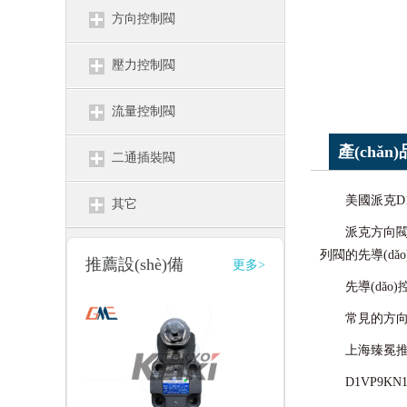
方向控制閥
壓力控制閥
流量控制閥
產(chǎn
二通插裝閥
美國派克D
其它
派克
方向閥
列閥的先導(dǎo
推薦設(shè)備
更多>
先導(dǎo
常見的方向控
上海臻冕
D1VP9KN1