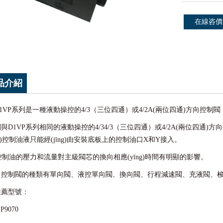
在線咨價
)品介紹
1VP系列是一種液動操控的4/3（三位四通）或4/2A(兩位四通)方向控
與D1VP系列相同的液動操控的4/34/3（三位四通）或4/2A(兩位四通)方向控
)控制油液只能經(jīng)由安裝底板上的控制油口X和Y接入。
)控制油的壓力和流量對主級閥芯的換向相應(yīng)時間有明顯的影響。
制閥的種類有單向閥、液控單向閥、換向閥、行程減速閥、充液閥、梭
推薦型號：
P9070